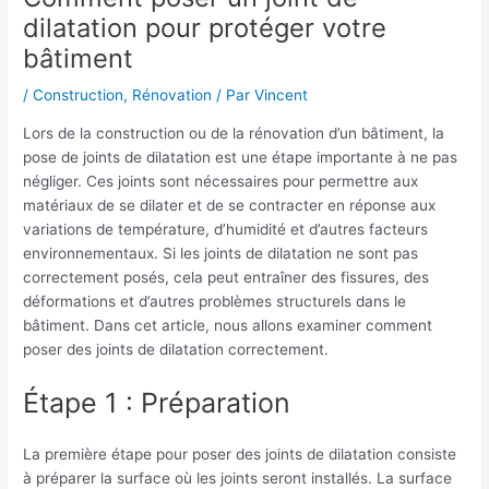
dilatation pour protéger votre
bâtiment
/
Construction
,
Rénovation
/ Par
Vincent
Lors de la construction ou de la rénovation d’un bâtiment, la
pose de joints de dilatation est une étape importante à ne pas
négliger. Ces joints sont nécessaires pour permettre aux
matériaux de se dilater et de se contracter en réponse aux
variations de température, d’humidité et d’autres facteurs
environnementaux. Si les joints de dilatation ne sont pas
correctement posés, cela peut entraîner des fissures, des
déformations et d’autres problèmes structurels dans le
bâtiment. Dans cet article, nous allons examiner comment
poser des joints de dilatation correctement.
Étape 1 : Préparation
La première étape pour poser des joints de dilatation consiste
à préparer la surface où les joints seront installés. La surface