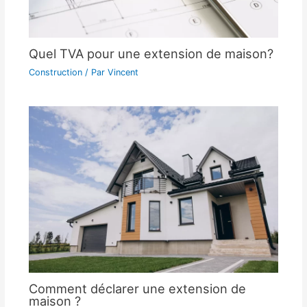
Quel TVA pour une extension de maison?
Construction
/ Par
Vincent
Comment déclarer une extension de
maison ?