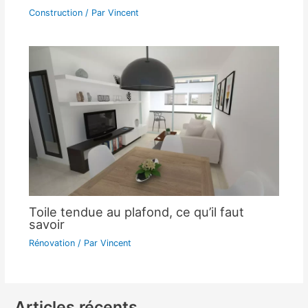
Construction
/ Par
Vincent
Toile tendue au plafond, ce qu’il faut
savoir
Rénovation
/ Par
Vincent
Articles récents