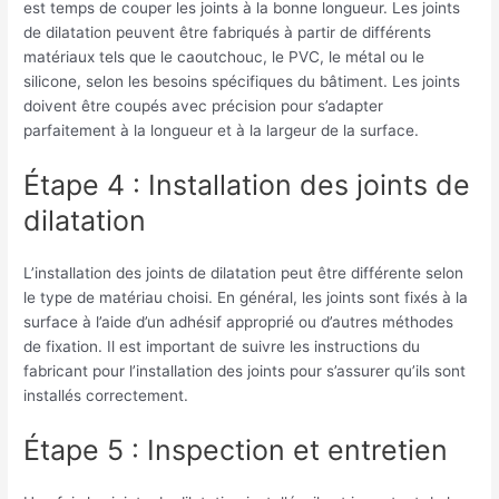
est temps de couper les joints à la bonne longueur. Les joints
de dilatation peuvent être fabriqués à partir de différents
matériaux tels que le caoutchouc, le PVC, le métal ou le
silicone, selon les besoins spécifiques du bâtiment. Les joints
doivent être coupés avec précision pour s’adapter
parfaitement à la longueur et à la largeur de la surface.
Étape 4 : Installation des joints de
dilatation
L’installation des joints de dilatation peut être différente selon
le type de matériau choisi. En général, les joints sont fixés à la
surface à l’aide d’un adhésif approprié ou d’autres méthodes
de fixation. Il est important de suivre les instructions du
fabricant pour l’installation des joints pour s’assurer qu’ils sont
installés correctement.
Étape 5 : Inspection et entretien