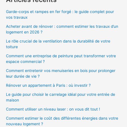
Garde-corps et rampes en fer forgé : le guide complet pour
vos travaux
Acheter avant de rénover : comment estimer les travaux d’un
logement en 2026 ?
Le rôle crucial de la ventilation dans la durabilité de votre
toiture
Comment une entreprise de peinture peut transformer votre
espace commercial ?
Comment entretenir vos menuiseries en bois pour prolonger
leur durée de vie ?
Rénover un appartement à Paris : où investir ?
Le guide pour choisir le carrelage idéal pour votre entrée de
maison
Comment utiliser un niveau laser : on vous dit tout !
Comment estimer le coût des différentes énergies dans votre
nouveau logement ?