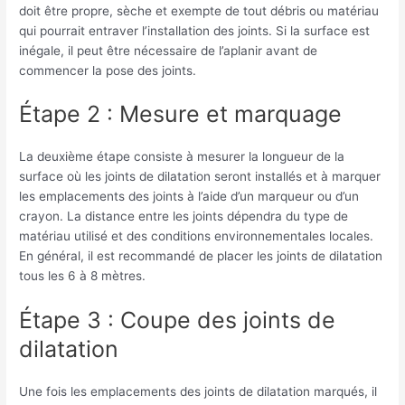
doit être propre, sèche et exempte de tout débris ou matériau
qui pourrait entraver l’installation des joints. Si la surface est
inégale, il peut être nécessaire de l’aplanir avant de
commencer la pose des joints.
Étape 2 : Mesure et marquage
La deuxième étape consiste à mesurer la longueur de la
surface où les joints de dilatation seront installés et à marquer
les emplacements des joints à l’aide d’un marqueur ou d’un
crayon. La distance entre les joints dépendra du type de
matériau utilisé et des conditions environnementales locales.
En général, il est recommandé de placer les joints de dilatation
tous les 6 à 8 mètres.
Étape 3 : Coupe des joints de
dilatation
Une fois les emplacements des joints de dilatation marqués, il