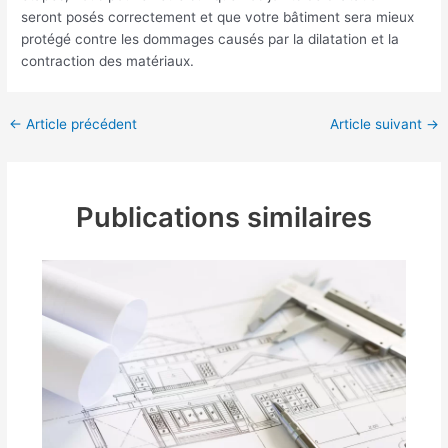
seront posés correctement et que votre bâtiment sera mieux
protégé contre les dommages causés par la dilatation et la
contraction des matériaux.
←
Article précédent
Article suivant
→
Publications similaires