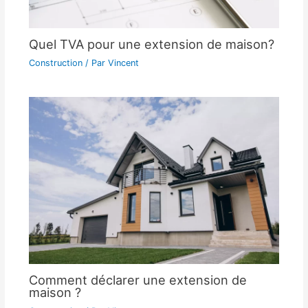
Quel TVA pour une extension de maison?
Construction
/ Par
Vincent
Comment déclarer une extension de
maison ?