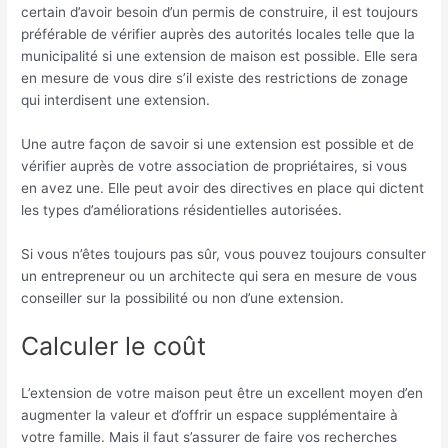
certain d’avoir besoin d’un permis de construire, il est toujours
préférable de vérifier auprès des autorités locales telle que la
municipalité si une extension de maison est possible. Elle sera
en mesure de vous dire s’il existe des restrictions de zonage
qui interdisent une extension.
Une autre façon de savoir si une extension est possible et de
vérifier auprès de votre association de propriétaires, si vous
en avez une. Elle peut avoir des directives en place qui dictent
les types d’améliorations résidentielles autorisées.
Si vous n’êtes toujours pas sûr, vous pouvez toujours consulter
un entrepreneur ou un architecte qui sera en mesure de vous
conseiller sur la possibilité ou non d’une extension.
Calculer le coût
L’extension de votre maison peut être un excellent moyen d’en
augmenter la valeur et d’offrir un espace supplémentaire à
votre famille. Mais il faut s’assurer de faire vos recherches