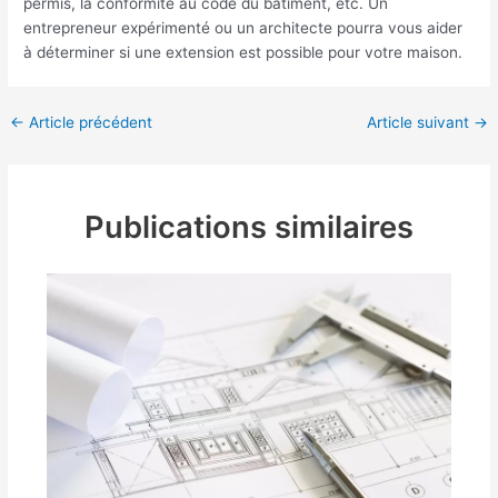
permis, la conformité au code du bâtiment, etc. Un
entrepreneur expérimenté ou un architecte pourra vous aider
à déterminer si une extension est possible pour votre maison.
←
Article précédent
Article suivant
→
Publications similaires