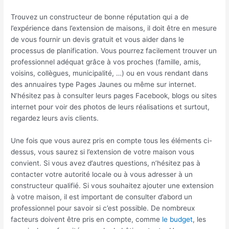
Trouvez un constructeur de bonne réputation qui a de
l’expérience dans l’extension de maisons, il doit être en mesure
de vous fournir un devis gratuit et vous aider dans le
processus de
planification. Vous pourrez facilement trouver un
professionnel adéquat grâce à vos proches (famille, amis,
voisins, collègues, municipalité, …) ou en vous rendant dans
des annuaires type Pages Jaunes ou même sur internet.
N’hésitez pas à consulter leurs pages Facebook, blogs ou sites
internet pour voir des photos de leurs réalisations et surtout,
regardez leurs avis clients.
Une fois que vous aurez pris en compte tous les éléments ci-
dessus, vous saurez si l’extension de votre maison vous
convient. Si vous avez d’autres questions, n’hésitez pas à
contacter votre autorité locale ou à vous adresser à un
constructeur qualifié. Si vous souhaitez ajouter une extension
à votre maison, il est important de consulter d’abord un
professionnel pour savoir si c’est possible. De nombreux
facteurs doivent être pris en compte, comme
le budget
, les