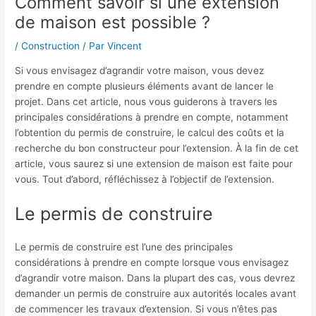
Comment savoir si une extension
de maison est possible ?
/
Construction
/ Par
Vincent
Si vous envisagez d’agrandir votre maison, vous devez
prendre en compte plusieurs éléments avant de lancer le
projet. Dans cet article, nous vous guiderons à travers les
principales considérations à prendre en compte, notamment
l’obtention du permis de construire, le calcul des coûts et la
recherche du bon constructeur pour l’extension. À la fin de cet
article, vous saurez si une extension de maison est faite pour
vous. Tout d’abord, réfléchissez à l’objectif de l’extension.
Le permis de construire
Le permis de construire est l’une des principales
considérations à prendre en compte lorsque vous envisagez
d’agrandir votre maison. Dans la plupart des cas, vous devrez
demander un permis de construire aux autorités locales avant
de commencer les travaux d’extension. Si vous n’êtes pas