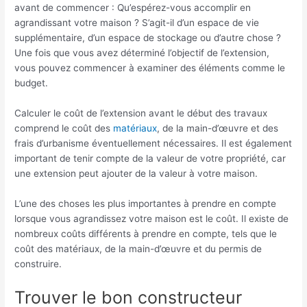
avant de commencer : Qu’espérez-vous accomplir en
agrandissant votre maison ? S’agit-il d’un espace de vie
supplémentaire, d’un espace de stockage ou d’autre chose ?
Une fois que vous avez déterminé l’objectif de l’extension,
vous pouvez commencer à examiner des éléments comme le
budget.
Calculer le coût de l’extension avant le début des travaux
comprend le coût des
matériaux
, de la main-d’œuvre et des
frais d’urbanisme éventuellement nécessaires. Il est également
important de tenir compte de la valeur de votre propriété, car
une extension peut ajouter de la valeur à votre maison.
L’une des choses les plus importantes à prendre en compte
lorsque vous agrandissez votre maison est le coût. Il existe de
nombreux coûts différents à prendre en compte, tels que le
coût des matériaux, de la main-d’œuvre et du permis de
construire.
Trouver le bon constructeur