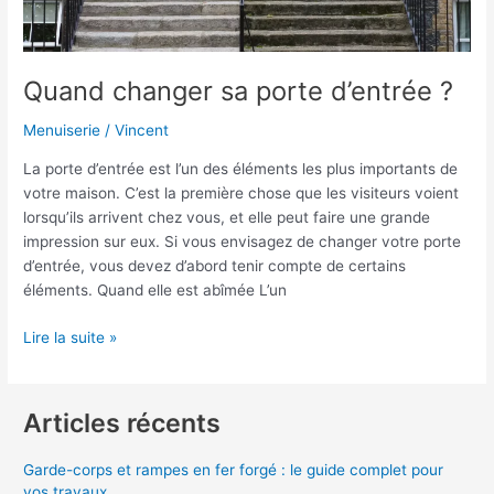
Quand changer sa porte d’entrée ?
Menuiserie
/
Vincent
La porte d’entrée est l’un des éléments les plus importants de
votre maison. C’est la première chose que les visiteurs voient
lorsqu’ils arrivent chez vous, et elle peut faire une grande
impression sur eux. Si vous envisagez de changer votre porte
d’entrée, vous devez d’abord tenir compte de certains
éléments. Quand elle est abîmée L’un
Lire la suite »
Articles récents
Garde-corps et rampes en fer forgé : le guide complet pour
vos travaux