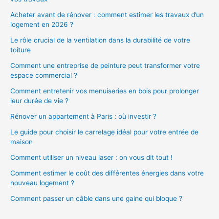
Acheter avant de rénover : comment estimer les travaux d’un
logement en 2026 ?
Le rôle crucial de la ventilation dans la durabilité de votre
toiture
Comment une entreprise de peinture peut transformer votre
espace commercial ?
Comment entretenir vos menuiseries en bois pour prolonger
leur durée de vie ?
Rénover un appartement à Paris : où investir ?
Le guide pour choisir le carrelage idéal pour votre entrée de
maison
Comment utiliser un niveau laser : on vous dit tout !
Comment estimer le coût des différentes énergies dans votre
nouveau logement ?
Comment passer un câble dans une gaine qui bloque ?